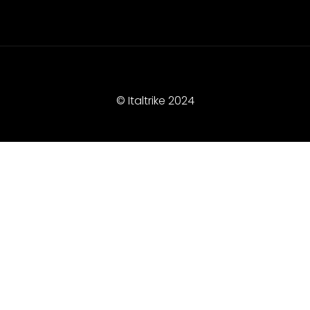
© Italtrike 2024